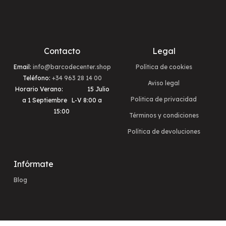
Contacto
Legal
Email:
info@barcodecenter.shop
Política de cookies
Teléfono:
+34 963 28 14 00
Aviso legal
Horario Verano:
15 Julio
Politica de privacidad
a 1 Septiembre L-V 8:00 a
15:00
Términos y condiciones
Política de devoluciones
Infórmate
Blog