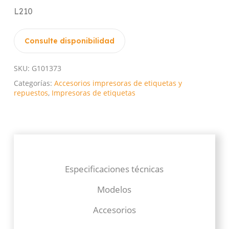
L210
Consulte disponibilidad
SKU:
G101373
Categorías:
Accesorios impresoras de etiquetas y
repuestos
,
Impresoras de etiquetas
Especificaciones técnicas
Modelos
Accesorios