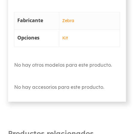
Fabricante
Zebra
Opciones
Kit
No hay otros modelos para este producto.
No hay accesorios para este producto.
Productos relacionados