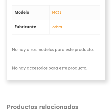
Modelo
MC31
Fabricante
Zebra
No hay otros modelos para este producto.
No hay accesorios para este producto.
Productos relacionados