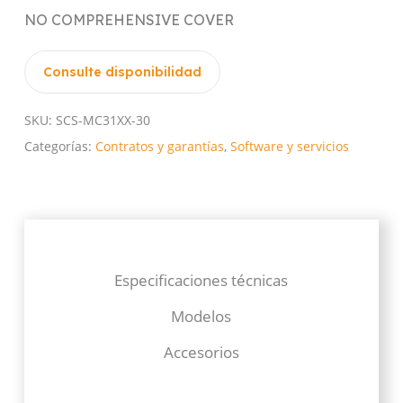
NO COMPREHENSIVE COVER
Consulte disponibilidad
SKU:
SCS-MC31XX-30
Categorías:
Contratos y garantías
,
Software y servicios
Especificaciones técnicas
Modelos
Accesorios