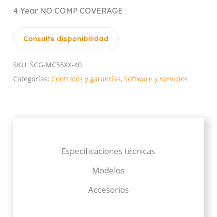
4 Year NO COMP COVERAGE
Consulte disponibilidad
SKU:
SCG-MC55XX-40
Categorías:
Contratos y garantías
,
Software y servicios
Especificaciones técnicas
Modelos
Accesorios