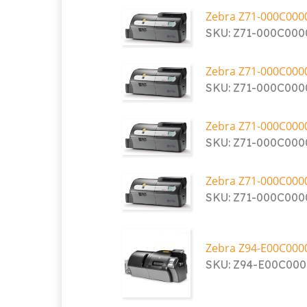
Zebra Z71-000C000
SKU: Z71-000C00
Zebra Z71-000C000
SKU: Z71-000C00
Zebra Z71-000C000
SKU: Z71-000C00
Zebra Z71-000C000
SKU: Z71-000C00
Zebra Z94-E00C000
SKU: Z94-E00C00