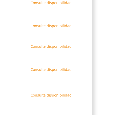
Consulte disponibilidad
Consulte disponibilidad
Consulte disponibilidad
Consulte disponibilidad
Consulte disponibilidad