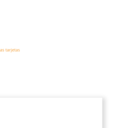
as tarjetas