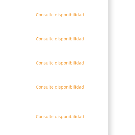
Consulte disponibilidad
Consulte disponibilidad
Consulte disponibilidad
Consulte disponibilidad
Consulte disponibilidad