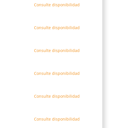
Consulte disponibilidad
Consulte disponibilidad
Consulte disponibilidad
Consulte disponibilidad
Consulte disponibilidad
Consulte disponibilidad