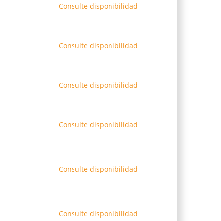
Consulte disponibilidad
Consulte disponibilidad
Consulte disponibilidad
Consulte disponibilidad
Consulte disponibilidad
Consulte disponibilidad