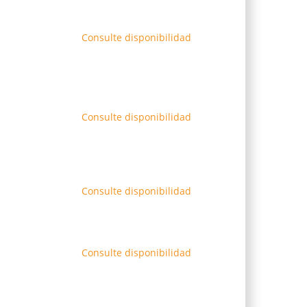
Consulte disponibilidad
Consulte disponibilidad
Consulte disponibilidad
Consulte disponibilidad