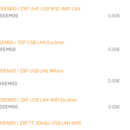
0EM00 / ZXP UHF USB RFID WIFI LAN
0.00€
000EM00
0EM00 / ZXP USB LAN Escáner
0.00€
00EM00
0EM00 / ZXP USB LAN Mifare
0.00€
000EM00
0EM00 / ZXP USB LAN WIFI Escáner
0.00€
B00EM00
0EM00 / ZXP TT 306dpi USB LAN MSR